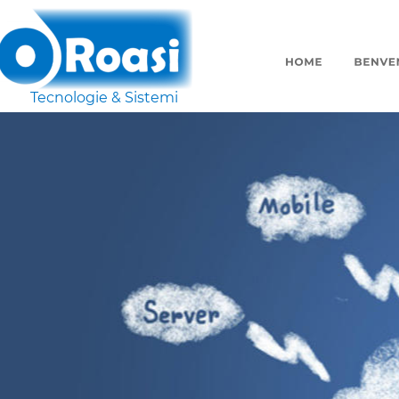
Tecnologie & Sistemi